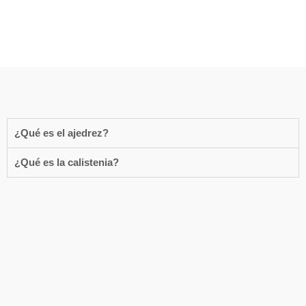
¿Qué es el ajedrez?
¿Qué es la calistenia?