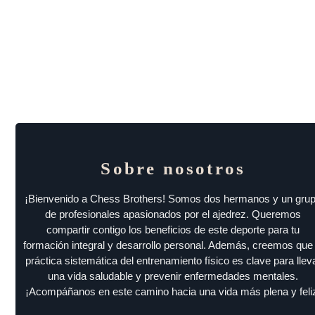
Sobre nosotros
¡Bienvenido a Chess Brothers! Somos dos hermanos y un gru
de profesionales apasionados por el ajedrez. Queremos
compartir contigo los beneficios de este deporte para tu
formación integral y desarrollo personal. Además, creemos que 
práctica sistemática del entrenamiento físico es clave para llev
una vida saludable y prevenir enfermedades mentales.
¡Acompáñanos en este camino hacia una vida más plena y feli