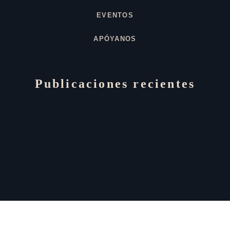
EVENTOS
APÓYANOS
Publicaciones recientes