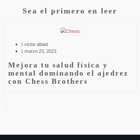
Sea el primero en leer
victor abiad
marzo 23, 2023
Mejora tu salud física y
mental dominando el ajedrez
con Chess Brothers