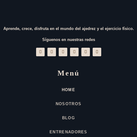
Aprende, crece, disfruta en el mundo del ajedrez y el ejercicio físico.
Síguenos en nuestras redes
Menú
HOME
NOSOTROS
BLOG
ENTRENADORES