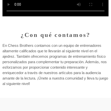
¿Con qué contamos?
En Chess Brothers contamos con un equipo de entrenadores
altamente calificados que te llevarán al siguiente nivel en el
ajedrez. También ofrecemos programas de entrenamiento físico
personalizados para complementar tu preparación. Además, nos
esforzamos por proporcionar contenido interesante y
enriquecedor a través de nuestros artículos para la audiencia
amante de la lectura. ¡Únete a nuestra comunidad y lleva tu juego
al siguiente nivel!