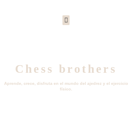
Chess brothers
Aprende, crece, disfruta en el mundo del ajedrez y el ejercicio
físico.