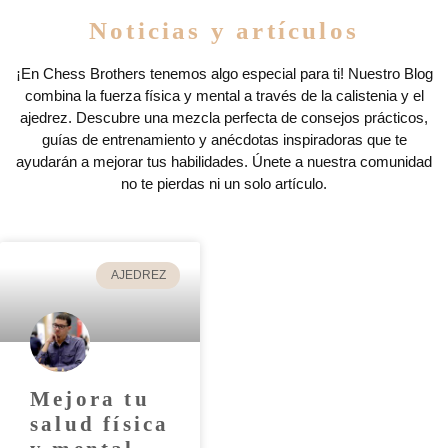
Noticias y artículos
¡En Chess Brothers tenemos algo especial para ti! Nuestro Blog
combina la fuerza física y mental a través de la calistenia y el
ajedrez. Descubre una mezcla perfecta de consejos prácticos,
guías de entrenamiento y anécdotas inspiradoras que te
ayudarán a mejorar tus habilidades. Únete a nuestra comunidad
no te pierdas ni un solo artículo.
AJEDREZ
Mejora tu
salud física