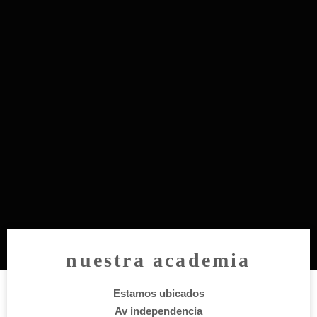
nuestra academia
Estamos ubicados
Av independencia