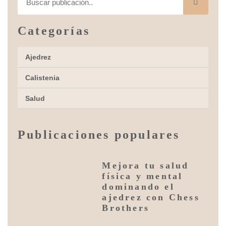
Categorías
Ajedrez
Calistenia
Salud
Publicaciones populares
Mejora tu salud
física y mental
dominando el
ajedrez con Chess
Brothers