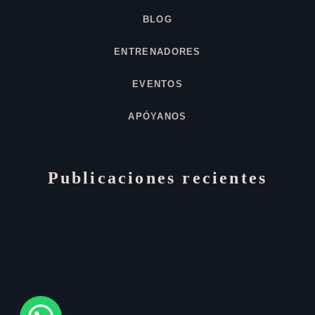
BLOG
ENTRENADORES
EVENTOS
APÓYANOS
Publicaciones recientes