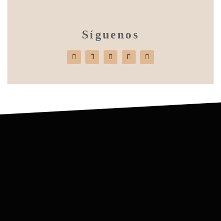
Síguenos