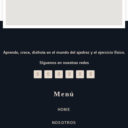
Aprende, crece, disfruta en el mundo del ajedrez y el ejercicio físico.
Síguenos en nuestras redes
Menú
HOME
NOSOTROS