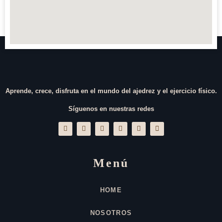
Aprende, crece, disfruta en el mundo del ajedrez y el ejercicio físico.
Síguenos en nuestras redes
Menú
HOME
NOSOTROS