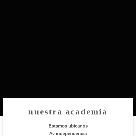
nuestra academia
Estamos ubicados
Av independencia