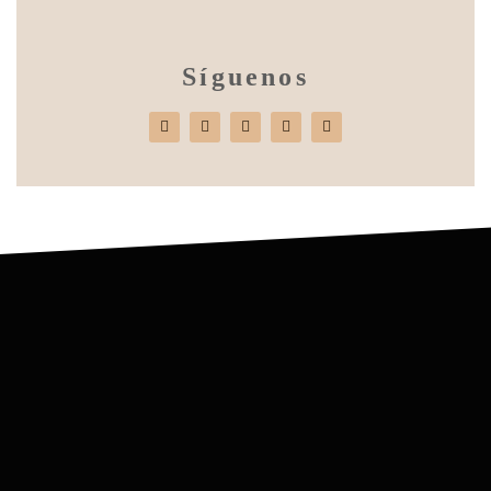
Síguenos