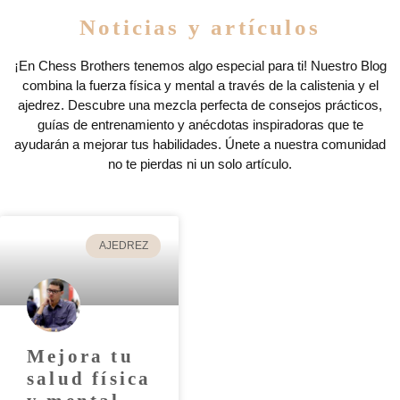
Noticias y artículos
¡En Chess Brothers tenemos algo especial para ti! Nuestro Blog
combina la fuerza física y mental a través de la calistenia y el
ajedrez. Descubre una mezcla perfecta de consejos prácticos,
guías de entrenamiento y anécdotas inspiradoras que te
ayudarán a mejorar tus habilidades. Únete a nuestra comunidad
no te pierdas ni un solo artículo.
AJEDREZ
Mejora tu
salud física