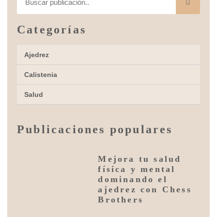
Categorías
Ajedrez
Calistenia
Salud
Publicaciones populares
Mejora tu salud
física y mental
dominando el
ajedrez con Chess
Brothers