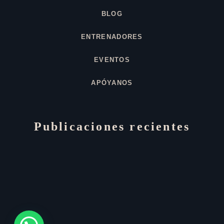
BLOG
ENTRENADORES
EVENTOS
APÓYANOS
Publicaciones recientes